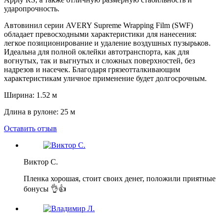
ударопрочность.
Автовинил серии AVERY Supreme Wrapping Film (SWF)
обладает превосходными характеристики для нанесения:
легкое позиционирование и удаление воздушных пузырьков.
Идеальна для полной оклейки автотранспорта, как для
вогнутых, так и выгнутых и сложных поверхностей, без
надрезов и насечек. Благодаря грязеотталкивающим
характеристикам уличное применение будет долгосрочным.
Ширина: 1.52 м
Длина в рулоне: 25 м
Оставить отзыв
Виктор С.
Пленка хорошая, стоит своих денег, положили приятные
бонусы 👌👍