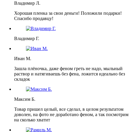
Владимир Л.
Хорошая пленка за свои деньги! Положили подарки!
Спасибо продавцу!
Владимир Г.
Иван М.
Зашла плёночка, даже феном греть не надо, мыльный
раствор и натягиваешь без фена, ложится идеально без
складок
Максим Б.
Товар пришел целый, все сделал, в целом результатом
доволен, на фото не доработано феном, а так посмотрим
на сколько хватит