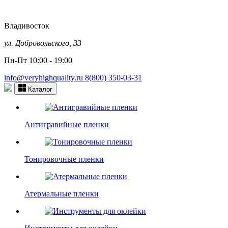
Владивосток
ул. Добровольского, 33
Пн-Пт 10:00 - 19:00
info@veryhighquality.ru
8(800) 350-03-31
Каталог
Антигравийные пленки
Тонировочные пленки
Атермальные пленки