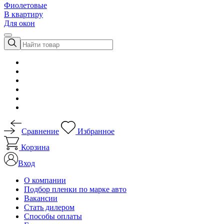
Фиолетовые
В квартиру
Для окон
Сравнение
Избранное
Корзина
Вход
О компании
Подбор пленки по марке авто
Вакансии
Стать дилером
Способы оплаты