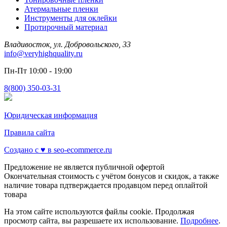
Атермальные пленки
Инструменты для оклейки
Протирочный материал
Владивосток, ул. Добровольского, 33
info@veryhighquality.ru
Пн-Пт 10:00 - 19:00
8(800) 350-03-31
Юридическая информация
Правила сайта
Создано с ♥️ в seo-ecommerce.ru
Предложение не является публичной офертой
Окончательная стоимость с учётом бонусов и скидок, а также
наличие товара пдтверждается продавцом перед оплайтой
товара
На этом сайте используются файлы cookie. Продолжая
просмотр сайта, вы разрешаете их использование.
Подробнее
.