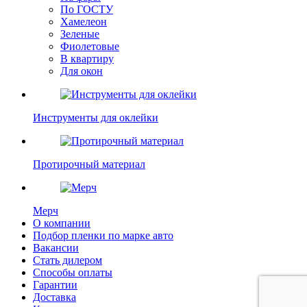
По ГОСТУ
Хамелеон
Зеленые
Фиолетовые
В квартиру
Для окон
Инструменты для оклейки
Протирочный материал
Мерч
О компании
Подбор пленки по марке авто
Вакансии
Стать дилером
Способы оплаты
Гарантии
Доставка