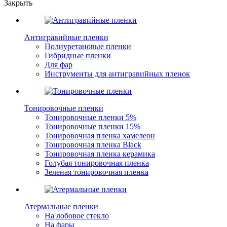
Закрыть
Антигравийные пленки
Полиуретановые пленки
Гибридные пленки
Для фар
Инструменты для антигравийных пленок
Тонировочные пленки
Тонировочные пленки 5%
Тонировочные пленки 15%
Тонировочная пленка хамелеон
Тонировочная пленка Black
Тонировочная пленка керамика
Голубая тонировочная пленка
Зеленая тонировочная пленка
Атермальные пленки
На лобовое стекло
На фары