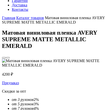
Гарантии
Доставка
Контакты
Главная
Каталог товаров
Матовая виниловая пленка AVERY
SUPREME MATTE METALLIC EMERALD
Матовая виниловая пленка AVERY
SUPREME MATTE METALLIC
EMERALD
4200
₽
Предзаказ
Скидки за опт
от 3 рулонов
2%
от 5 рулонов
3%
от 7 рулонов
4%