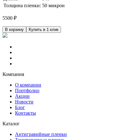
Толщина пленки:
50 микрон
5500
₽
В корзину
Купить в 1 клик
Компания
О компании
Портфолио
Акции
Новости
Блог
Контакты
Каталог
Антигравийные пленки
Тонировочные пленки