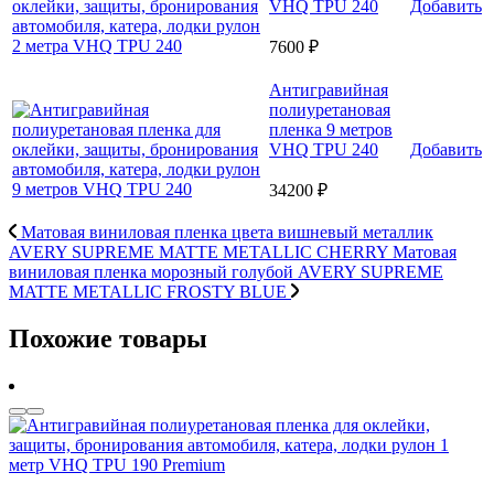
VHQ TPU 240
Добавить
7600 ₽
Антигравийная
полиуретановая
пленка 9 метров
VHQ TPU 240
Добавить
34200 ₽
Матовая виниловая пленка цвета вишневый металлик
AVERY SUPREME MATTE METALLIC CHERRY
Матовая
виниловая пленка морозный голубой AVERY SUPREME
MATTE METALLIC FROSTY BLUE
Похожие товары