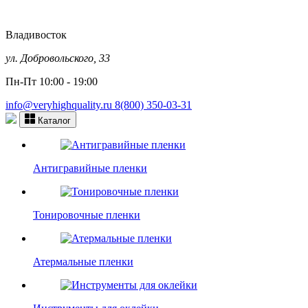
Владивосток
ул. Добровольского, 33
Пн-Пт 10:00 - 19:00
info@veryhighquality.ru
8(800) 350-03-31
Каталог
Антигравийные пленки
Тонировочные пленки
Атермальные пленки