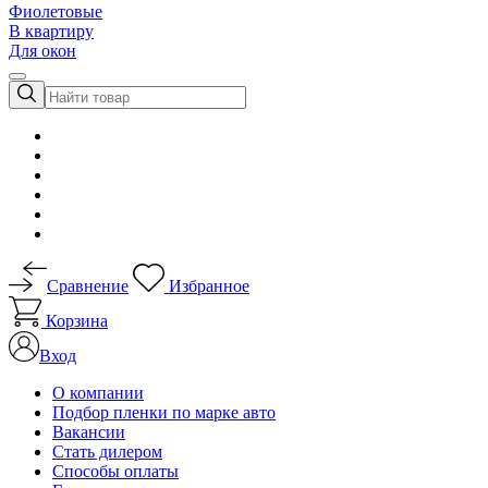
Фиолетовые
В квартиру
Для окон
Сравнение
Избранное
Корзина
Вход
О компании
Подбор пленки по марке авто
Вакансии
Стать дилером
Способы оплаты