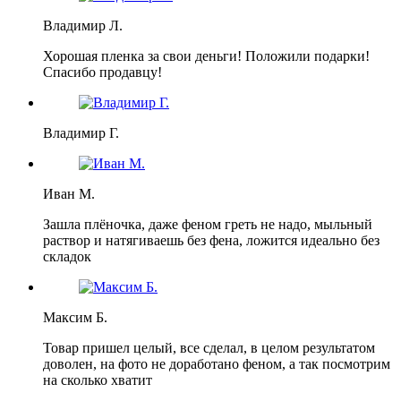
Владимир Л.
Хорошая пленка за свои деньги! Положили подарки!
Спасибо продавцу!
Владимир Г.
Иван М.
Зашла плёночка, даже феном греть не надо, мыльный
раствор и натягиваешь без фена, ложится идеально без
складок
Максим Б.
Товар пришел целый, все сделал, в целом результатом
доволен, на фото не доработано феном, а так посмотрим
на сколько хватит