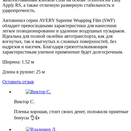
Apply RS, а также отличную размерную стабильность и
ударопрочность.
Автовинил серии AVERY Supreme Wrapping Film (SWF)
обладает превосходными характеристики для нанесения:
легкое позиционирование и удаление воздушных пузырьков.
Идеальна для полной оклейки автотранспорта, как для
вогнутых, так и выгнутых и сложных поверхностей, без
надрезов и насечек. Благодаря грязеотталкивающим
характеристикам уличное применение будет долгосрочным.
Ширина: 1.52 м
Длина в рулоне: 25 м
Оставить отзыв
Виктор С.
Пленка хорошая, стоит своих денег, положили приятные
бонусы 👌👍