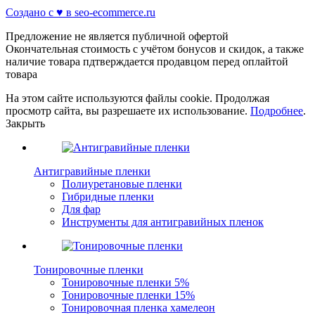
Создано с ♥️ в seo-ecommerce.ru
Предложение не является публичной офертой
Окончательная стоимость с учётом бонусов и скидок, а также
наличие товара пдтверждается продавцом перед оплайтой
товара
На этом сайте используются файлы cookie. Продолжая
просмотр сайта, вы разрешаете их использование.
Подробнее
.
Закрыть
Антигравийные пленки
Полиуретановые пленки
Гибридные пленки
Для фар
Инструменты для антигравийных пленок
Тонировочные пленки
Тонировочные пленки 5%
Тонировочные пленки 15%
Тонировочная пленка хамелеон