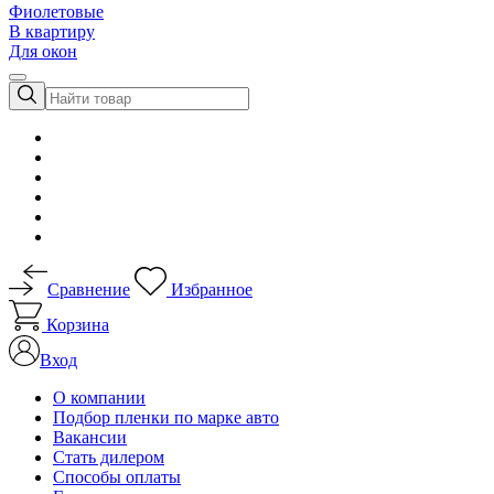
Фиолетовые
В квартиру
Для окон
Сравнение
Избранное
Корзина
Вход
О компании
Подбор пленки по марке авто
Вакансии
Стать дилером
Способы оплаты