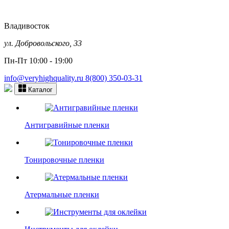
Владивосток
ул. Добровольского, 33
Пн-Пт 10:00 - 19:00
info@veryhighquality.ru
8(800) 350-03-31
Каталог
Антигравийные пленки
Тонировочные пленки
Атермальные пленки