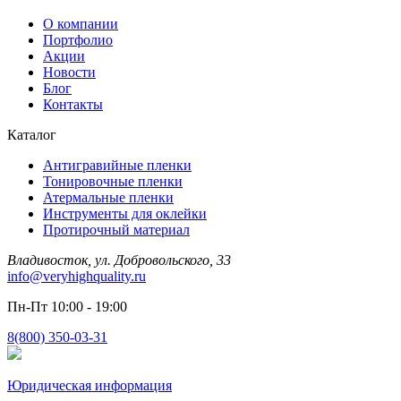
О компании
Портфолио
Акции
Новости
Блог
Контакты
Каталог
Антигравийные пленки
Тонировочные пленки
Атермальные пленки
Инструменты для оклейки
Протирочный материал
Владивосток, ул. Добровольского, 33
info@veryhighquality.ru
Пн-Пт 10:00 - 19:00
8(800) 350-03-31
Юридическая информация