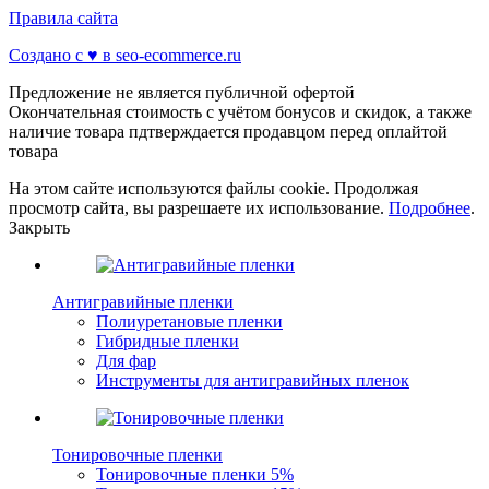
Правила сайта
Создано с ♥️ в seo-ecommerce.ru
Предложение не является публичной офертой
Окончательная стоимость с учётом бонусов и скидок, а также
наличие товара пдтверждается продавцом перед оплайтой
товара
На этом сайте используются файлы cookie. Продолжая
просмотр сайта, вы разрешаете их использование.
Подробнее
.
Закрыть
Антигравийные пленки
Полиуретановые пленки
Гибридные пленки
Для фар
Инструменты для антигравийных пленок
Тонировочные пленки
Тонировочные пленки 5%