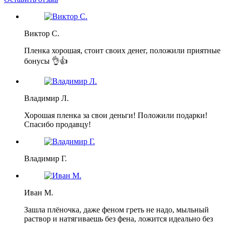
Виктор С.
Пленка хорошая, стоит своих денег, положили приятные
бонусы 👌👍
Владимир Л.
Хорошая пленка за свои деньги! Положили подарки!
Спасибо продавцу!
Владимир Г.
Иван М.
Зашла плёночка, даже феном греть не надо, мыльный
раствор и натягиваешь без фена, ложится идеально без