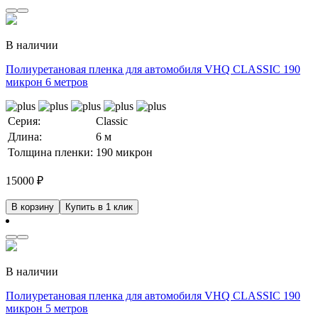
В наличии
Полиуретановая пленка для автомобиля VHQ CLASSIC 190
микрон 6 метров
Серия:
Classic
Длина:
6 м
Толщина пленки:
190 микрон
15000
₽
В корзину
Купить в 1 клик
В наличии
Полиуретановая пленка для автомобиля VHQ CLASSIC 190
микрон 5 метров