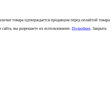
наличие товара пдтверждается продавцом перед оплайтой товара
 сайта, вы разрешаете их использование.
Подробнее
.
Закрыть