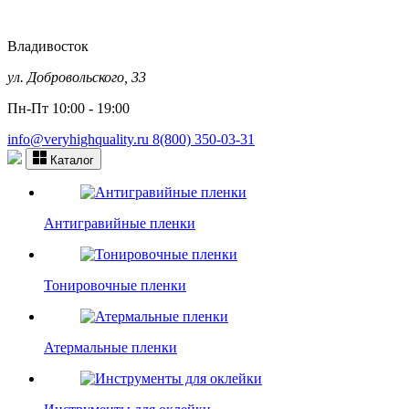
Владивосток
ул. Добровольского, 33
Пн-Пт 10:00 - 19:00
info@veryhighquality.ru
8(800) 350-03-31
Каталог
Антигравийные пленки
Тонировочные пленки
Атермальные пленки