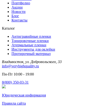
Портфолио
Акции
Новости
Блог
Контакты
Каталог
Антигравийные пленки
Тонировочные пленки
Атермальные пленки
Инструменты для оклейки
Протирочный материал
Владивосток, ул. Добровольского, 33
info@veryhighquality.ru
Пн-Пт 10:00 - 19:00
8(800) 350-03-31
Юридическая информация
Правила сайта