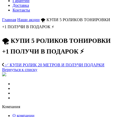
Гарантии
Доставка
Контакты
Главная
Наши акции
🌪 КУПИ 5 РОЛИКОВ ТОНИРОВКИ
+1 ПОЛУЧИ В ПОДАРОК ⚡️
🌪 КУПИ 5 РОЛИКОВ ТОНИРОВКИ
+1 ПОЛУЧИ В ПОДАРОК ⚡️
✅ КУПИ РОЛИК 20 МЕТРОВ И ПОЛУЧИ ПОДАРКИ
Вернуться к списку
Компания
О компании