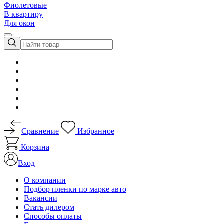
Фиолетовые
В квартиру
Для окон
Сравнение
Избранное
Корзина
Вход
О компании
Подбор пленки по марке авто
Вакансии
Стать дилером
Способы оплаты