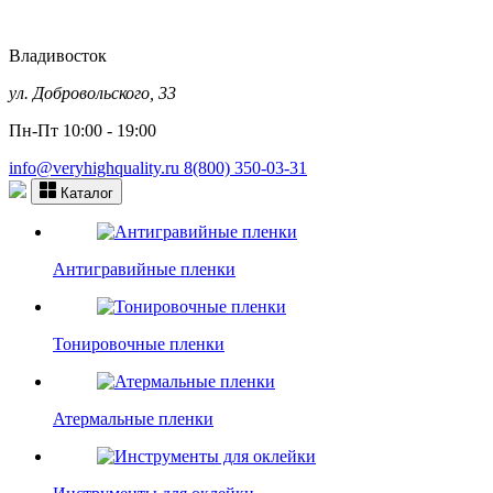
Владивосток
ул. Добровольского, 33
Пн-Пт 10:00 - 19:00
info@veryhighquality.ru
8(800) 350-03-31
Каталог
Антигравийные пленки
Тонировочные пленки
Атермальные пленки